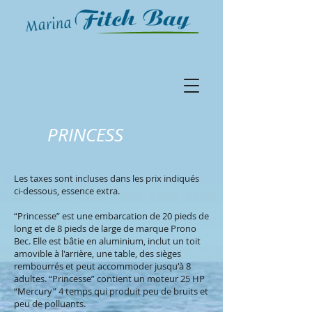
PRINCESS
Les taxes sont incluses dans les prix indiqués
ci-dessous, essence extra.
“Princesse” est une embarcation de 20 pieds de
long et de 8 pieds de large de marque Prono
Bec. Elle est bâtie en aluminium, inclut un toit
amovible à l'arrière, une table, des sièges
rembourrés et peut accommoder jusqu'à 8
adultes. “Princesse” contient un moteur 25 HP
“Mercury” 4 temps qui produit peu de bruits et
peu de polluants.