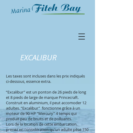
EXCALIBUR
Les taxes sont incluses dans les prix indiqués
ci-dessous, essence extra.
“Excalibur” est un ponton de 26 pieds de long
et 8 pieds de large de marque Princecraft.
Construit en aluminium, il peut accomoder 12
adultes. “Excalibur” fonctionne grâce à un
moteur de 90 HP “Mercury” 4 temps qui
produit peu de bruits et de polluants.
Lors de la location de cette embarcation,
prenez en considération qu'un adulte pèse 150