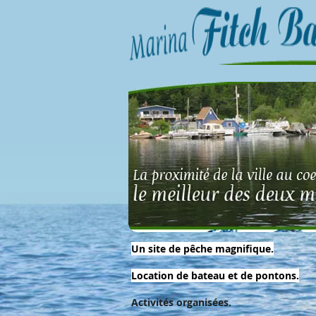
Un site de pêche magnifique.
Location de bateau et de pontons.
Activités organisées.