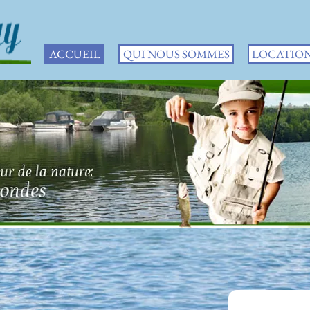
ACCUEIL
QUI NOUS SOMMES
LOCATIO