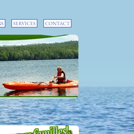
NS
SERVICES
CONTACT